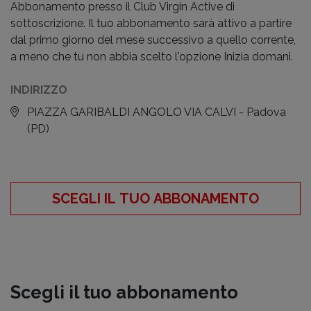
Abbonamento presso il Club Virgin Active di
sottoscrizione. Il tuo abbonamento sarà attivo a partire
dal primo giorno del mese successivo a quello corrente,
a meno che tu non abbia scelto l'opzione Inizia domani.
INDIRIZZO
PIAZZA GARIBALDI ANGOLO VIA CALVI - Padova
(PD)
SCEGLI IL TUO ABBONAMENTO
Scegli il tuo abbonamento