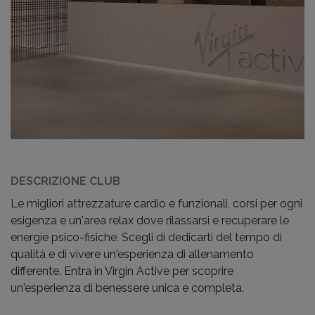
DESCRIZIONE CLUB
Le migliori attrezzature cardio e funzionali, corsi per ogni
esigenza e un'area relax dove rilassarsi e recuperare le
energie psico-fisiche. Scegli di dedicarti del tempo di
qualità e di vivere un'esperienza di allenamento
differente. Entra in Virgin Active per scoprire
un'esperienza di benessere unica e completa.