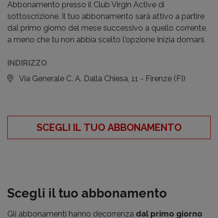
Abbonamento presso il Club Virgin Active di
sottoscrizione. Il tuo abbonamento sarà attivo a partire
dal primo giorno del mese successivo a quello corrente,
a meno che tu non abbia scelto l'opzione Inizia domani.
INDIRIZZO
Via Generale C. A. Dalla Chiesa, 11 - Firenze
(FI)
SCEGLI IL TUO ABBONAMENTO
Scegli il tuo abbonamento
Gli abbonamenti hanno decorrenza
dal primo giorno