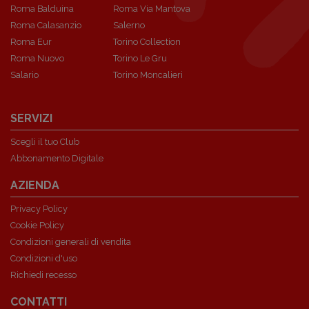
Roma Balduina
Roma Via Mantova
Roma Calasanzio
Salerno
Roma Eur
Torino Collection
Roma Nuovo
Torino Le Gru
Salario
Torino Moncalieri
SERVIZI
Scegli il tuo Club
Abbonamento Digitale
AZIENDA
Privacy Policy
Cookie Policy
Condizioni generali di vendita
Condizioni d'uso
Richiedi recesso
CONTATTI