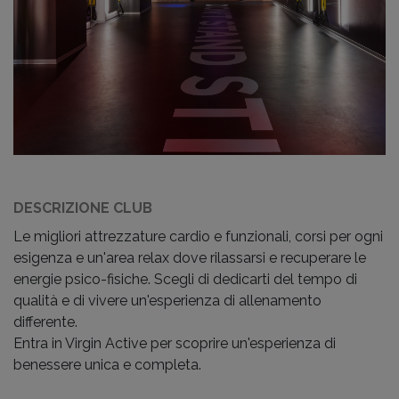
DESCRIZIONE CLUB
Le migliori attrezzature cardio e funzionali, corsi per ogni
esigenza e un'area relax dove rilassarsi e recuperare le
energie psico-fisiche. Scegli di dedicarti del tempo di
qualità e di vivere un'esperienza di allenamento
differente.
Entra in Virgin Active per scoprire un'esperienza di
benessere unica e completa.