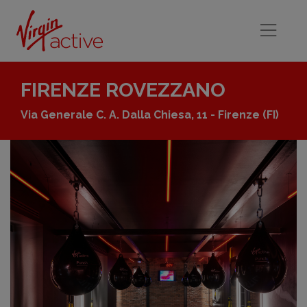
FIRENZE ROVEZZANO
Via Generale C. A. Dalla Chiesa, 11 - Firenze
(FI)