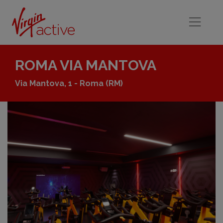
ROMA VIA MANTOVA
Via Mantova, 1 - Roma
(RM)