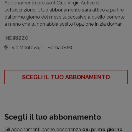
Abbonamento presso il Club Virgin Active di
sottoscrizione. Il tuo abbonamento sarà attivo a partire
dal primo giorno del mese successivo a quello corrente,
a meno che tu non abbia scelto l'opzione Inizia domani.
INDIRIZZO
Via Mantova, 1 - Roma
(RM)
SCEGLI IL TUO ABBONAMENTO
Scegli il tuo abbonamento
Gli abbonamenti hanno decorrenza
dal primo giorno