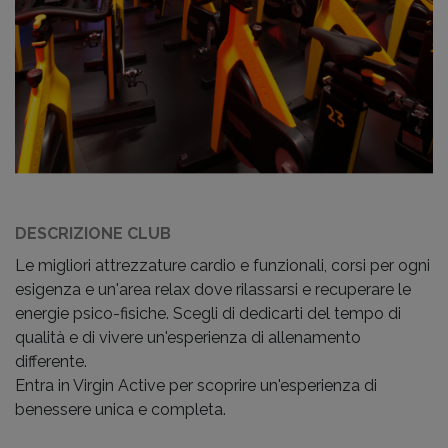
DESCRIZIONE CLUB
Le migliori attrezzature cardio e funzionali, corsi per ogni
esigenza e un'area relax dove rilassarsi e recuperare le
energie psico-fisiche. Scegli di dedicarti del tempo di
qualità e di vivere un'esperienza di allenamento
differente.
Entra in Virgin Active per scoprire un'esperienza di
benessere unica e completa.