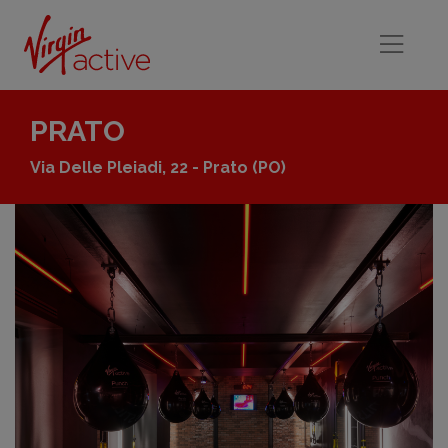
PRATO
Via Delle Pleiadi, 22 - Prato
(PO)