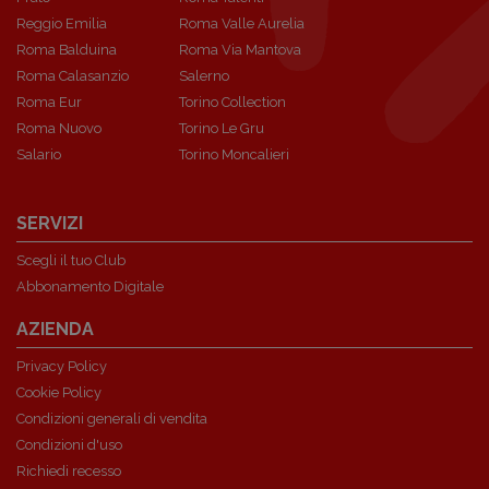
Reggio Emilia
Roma Valle Aurelia
Roma Balduina
Roma Via Mantova
Roma Calasanzio
Salerno
Roma Eur
Torino Collection
Roma Nuovo
Torino Le Gru
Salario
Torino Moncalieri
SERVIZI
Scegli il tuo Club
Abbonamento Digitale
AZIENDA
Privacy Policy
Cookie Policy
Condizioni generali di vendita
Condizioni d'uso
Richiedi recesso