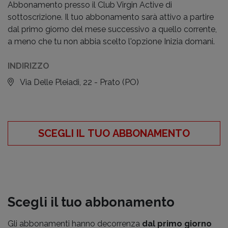
Abbonamento presso il Club Virgin Active di
sottoscrizione. Il tuo abbonamento sarà attivo a partire
dal primo giorno del mese successivo a quello corrente,
a meno che tu non abbia scelto l'opzione Inizia domani.
INDIRIZZO
Via Delle Pleiadi, 22 - Prato
(PO)
SCEGLI IL TUO ABBONAMENTO
Scegli il tuo abbonamento
Gli abbonamenti hanno decorrenza
dal primo giorno