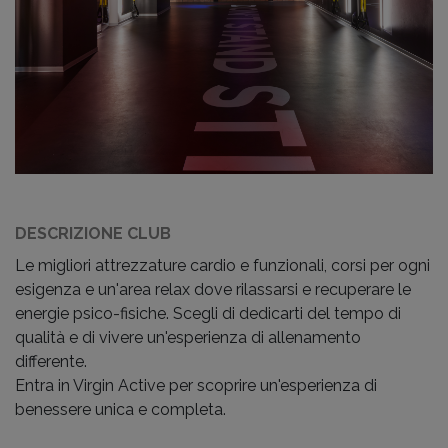
DESCRIZIONE CLUB
Le migliori attrezzature cardio e funzionali, corsi per ogni
esigenza e un'area relax dove rilassarsi e recuperare le
energie psico-fisiche. Scegli di dedicarti del tempo di
qualità e di vivere un'esperienza di allenamento
differente.
Entra in Virgin Active per scoprire un'esperienza di
benessere unica e completa.