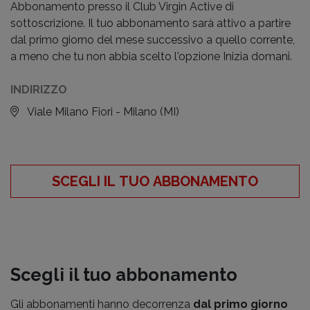
Abbonamento presso il Club Virgin Active di
sottoscrizione. Il tuo abbonamento sarà attivo a partire
dal primo giorno del mese successivo a quello corrente,
a meno che tu non abbia scelto l'opzione Inizia domani.
INDIRIZZO
Viale Milano Fiori - Milano
(MI)
SCEGLI IL TUO ABBONAMENTO
Scegli il tuo abbonamento
Gli abbonamenti hanno decorrenza
dal primo giorno