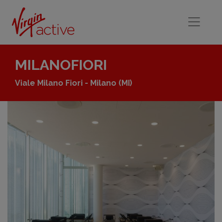
MILANOFIORI
Viale Milano Fiori - Milano
(MI)