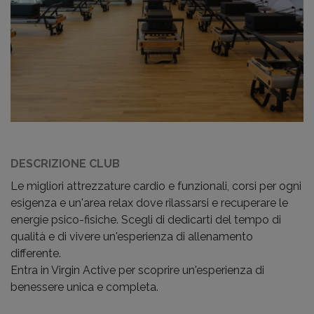
DESCRIZIONE CLUB
Le migliori attrezzature cardio e funzionali, corsi per ogni
esigenza e un'area relax dove rilassarsi e recuperare le
energie psico-fisiche. Scegli di dedicarti del tempo di
qualità e di vivere un'esperienza di allenamento
differente.
Entra in Virgin Active per scoprire un'esperienza di
benessere unica e completa.