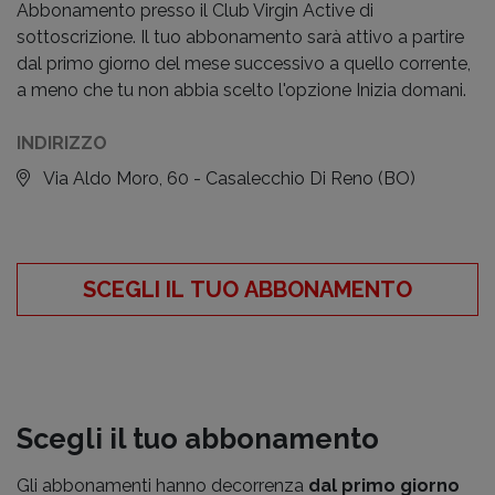
Abbonamento presso il Club Virgin Active di
sottoscrizione. Il tuo abbonamento sarà attivo a partire
dal primo giorno del mese successivo a quello corrente,
a meno che tu non abbia scelto l'opzione Inizia domani.
INDIRIZZO
Via Aldo Moro, 60 - Casalecchio Di Reno
(BO)
SCEGLI IL TUO ABBONAMENTO
Scegli il tuo abbonamento
Gli abbonamenti hanno decorrenza
dal primo giorno