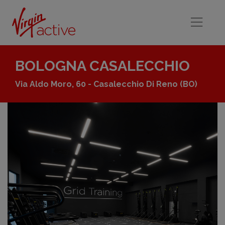
BOLOGNA CASALECCHIO
Via Aldo Moro, 60 - Casalecchio Di Reno
(BO)