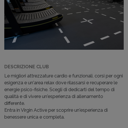
DESCRIZIONE CLUB
Le migliori attrezzature cardio e funzionali, corsi per ogni
esigenza e un'area relax dove rilassarsi e recuperare le
energie psico-fisiche. Scegli di dedicarti del tempo di
qualità e di vivere un'esperienza di allenamento
differente.
Entra in Virgin Active per scoprire un'esperienza di
benessere unica e completa.