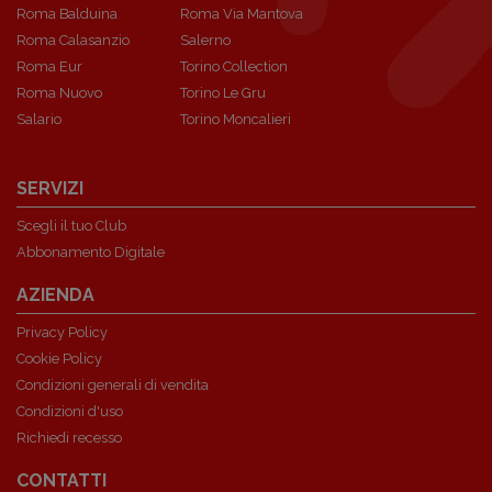
Roma Balduina
Roma Via Mantova
Roma Calasanzio
Salerno
Roma Eur
Torino Collection
Roma Nuovo
Torino Le Gru
Salario
Torino Moncalieri
SERVIZI
Scegli il tuo Club
Abbonamento Digitale
AZIENDA
Privacy Policy
Cookie Policy
Condizioni generali di vendita
Condizioni d'uso
Richiedi recesso
CONTATTI