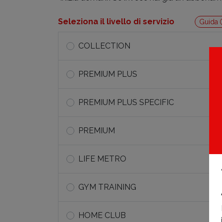
Seleziona il livello di servizio
Guida
COLLECTION
PREMIUM PLUS
PREMIUM PLUS SPECIFIC
PREMIUM
LIFE METRO
GYM TRAINING
HOME CLUB